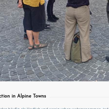
tion in Alpine Towns