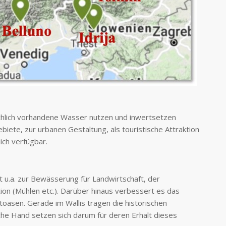
eichlich vorhandene Wasser nutzen und inwertsetzen
ete, zur urbanen Gestaltung, als touristische Attraktion
ich verfügbar.
t u.a. zur Bewässerung für Landwirtschaft, der
n (Mühlen etc.). Darüber hinaus verbessert es das
oasen. Gerade im Wallis tragen die historischen
iche Hand setzen sich darum für deren Erhalt dieses