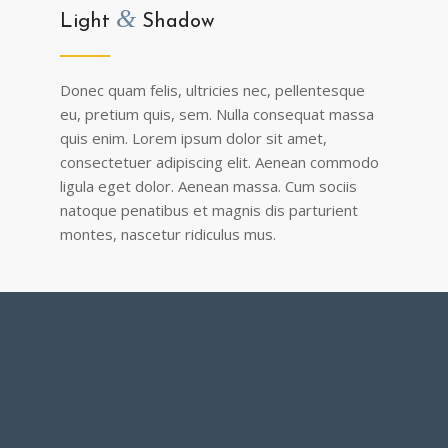
&
Light
Shadow
Donec quam felis, ultricies nec, pellentesque
eu, pretium quis, sem. Nulla consequat massa
quis enim. Lorem ipsum dolor sit amet,
consectetuer adipiscing elit. Aenean commodo
ligula eget dolor. Aenean massa. Cum sociis
natoque penatibus et magnis dis parturient
montes, nascetur ridiculus mus.