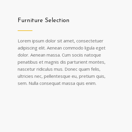
Furniture Selection
Lorem ipsum dolor sit amet, consectetuer
adipiscing elit. Aenean commodo ligula eget
dolor. Aenean massa. Cum sociis natoque
penatibus et magnis dis parturient montes,
nascetur ridiculus mus. Donec quam felis,
ultricies nec, pellentesque eu, pretium quis,
sem. Nulla consequat massa quis enim.