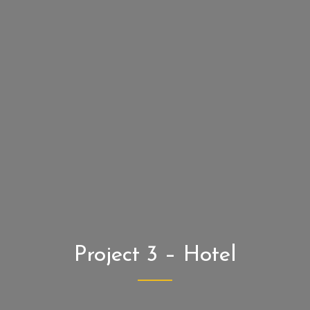
Project 3 – Hotel