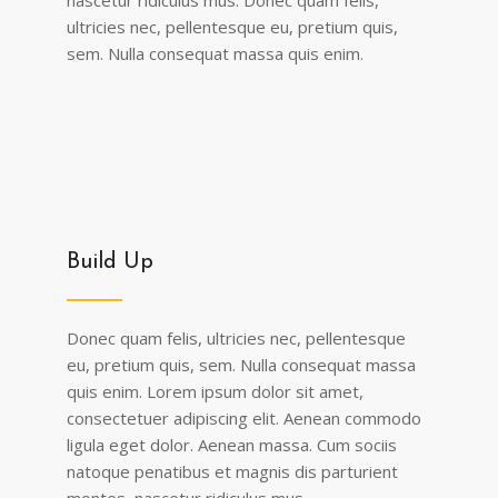
nascetur ridiculus mus. Donec quam felis,
ultricies nec, pellentesque eu, pretium quis,
sem. Nulla consequat massa quis enim.
Build Up
Donec quam felis, ultricies nec, pellentesque
eu, pretium quis, sem. Nulla consequat massa
quis enim. Lorem ipsum dolor sit amet,
consectetuer adipiscing elit. Aenean commodo
ligula eget dolor. Aenean massa. Cum sociis
natoque penatibus et magnis dis parturient