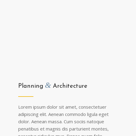
&
Planning
Architecture
Lorem ipsum dolor sit amet, consectetuer
adipiscing elit. Aenean commodo ligula eget
dolor. Aenean massa. Cum sociis natoque
penatibus et magnis dis parturient montes,