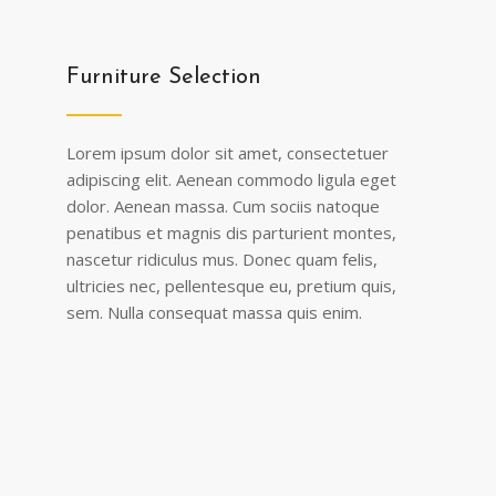
Furniture Selection
Lorem ipsum dolor sit amet, consectetuer
adipiscing elit. Aenean commodo ligula eget
dolor. Aenean massa. Cum sociis natoque
penatibus et magnis dis parturient montes,
nascetur ridiculus mus. Donec quam felis,
ultricies nec, pellentesque eu, pretium quis,
sem. Nulla consequat massa quis enim.