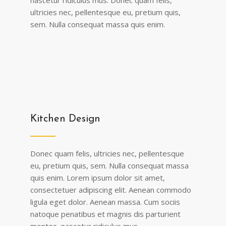
nascetur ridiculus mus. Donec quam felis,
ultricies nec, pellentesque eu, pretium quis,
sem. Nulla consequat massa quis enim.
Kitchen Design
Donec quam felis, ultricies nec, pellentesque
eu, pretium quis, sem. Nulla consequat massa
quis enim. Lorem ipsum dolor sit amet,
consectetuer adipiscing elit. Aenean commodo
ligula eget dolor. Aenean massa. Cum sociis
natoque penatibus et magnis dis parturient