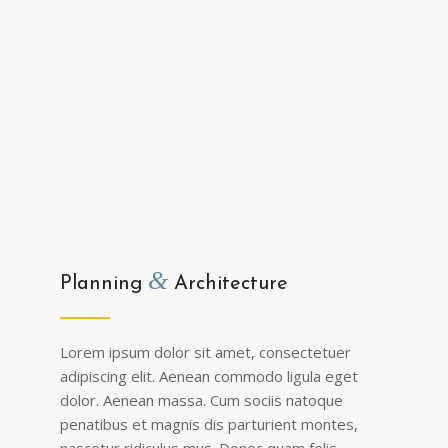
&
Planning
Architecture
Lorem ipsum dolor sit amet, consectetuer
adipiscing elit. Aenean commodo ligula eget
dolor. Aenean massa. Cum sociis natoque
penatibus et magnis dis parturient montes,