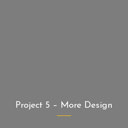
Project 5 – More Design