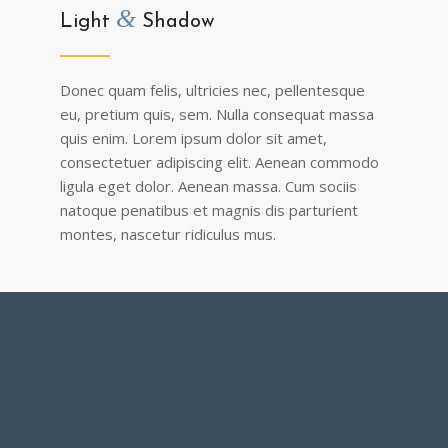
&
Light
Shadow
Donec quam felis, ultricies nec, pellentesque
eu, pretium quis, sem. Nulla consequat massa
quis enim. Lorem ipsum dolor sit amet,
consectetuer adipiscing elit. Aenean commodo
ligula eget dolor. Aenean massa. Cum sociis
natoque penatibus et magnis dis parturient
montes, nascetur ridiculus mus.