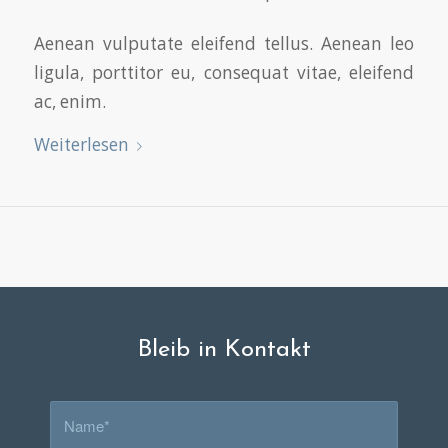
Aenean vulputate eleifend tellus. Aenean leo
ligula, porttitor eu, consequat vitae, eleifend
ac, enim.
Weiterlesen
Bleib in Kontakt