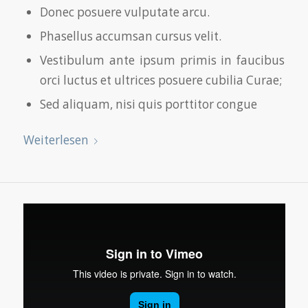
Donec posuere vulputate arcu.
Phasellus accumsan cursus velit.
Vestibulum ante ipsum primis in faucibus
orci luctus et ultrices posuere cubilia Curae;
Sed aliquam, nisi quis porttitor congue
Weiterlesen