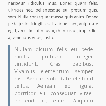
nascetur ridiculus mus. Donec quam felis,
ultricies nec, pellentesque eu, pretium quis,
sem. Nulla consequat massa quis enim. Donec
pede justo, fringilla vel, aliquet nec, vulputate
eget, arcu. In enim justo, rhoncus ut, imperdiet
a, venenatis vitae, justo.
Nullam dictum felis eu pede
mollis pretium. Integer
tincidunt. Cras dapibus.
Vivamus elementum semper
nisi. Aenean vulputate eleifend
tellus. Aenean leo ligula,
porttitor eu, consequat vitae,
eleifend ac, enim. Aliquam