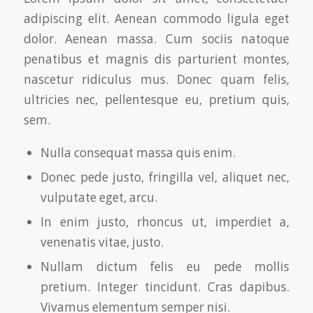
adipiscing elit. Aenean commodo ligula eget
dolor. Aenean massa. Cum sociis natoque
penatibus et magnis dis parturient montes,
nascetur ridiculus mus. Donec quam felis,
ultricies nec, pellentesque eu, pretium quis,
sem.
Nulla consequat massa quis enim.
Donec pede justo, fringilla vel, aliquet nec,
vulputate eget, arcu.
In enim justo, rhoncus ut, imperdiet a,
venenatis vitae, justo.
Nullam dictum felis eu pede mollis
pretium. Integer tincidunt. Cras dapibus.
Vivamus elementum semper nisi.