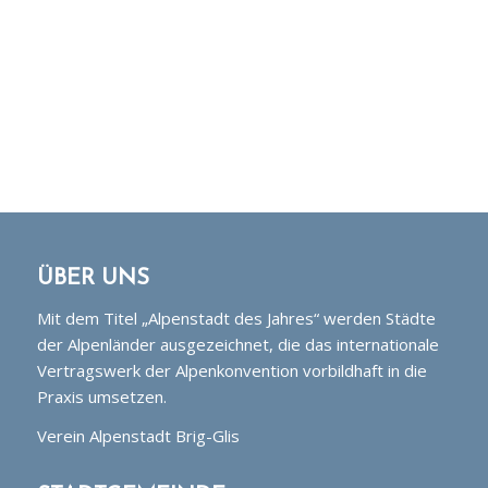
ÜBER UNS
Mit dem Titel „Alpenstadt des Jahres“ werden Städte
der Alpenländer ausgezeichnet, die das internationale
Vertragswerk der Alpenkonvention vorbildhaft in die
Praxis umsetzen.
Verein Alpenstadt Brig-Glis