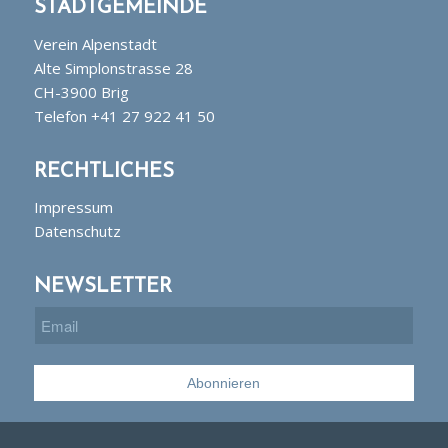
STADTGEMEINDE
Verein Alpenstadt
Alte Simplonstrasse 28
CH-3900 Brig
Telefon +41 27 922 41 50
RECHTLICHES
Impressum
Datenschutz
NEWSLETTER