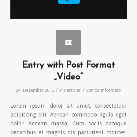
Entry with Post Format
„Video“
/
/
24. Dezember 2013
in
Personal
von
barinformatik
Lorem ipsum dolor sit amet, consectetuer
adipiscing elit. Aenean commodo ligula eget
dolor. Aenean massa. Cum sociis natoque
penatibus et magnis dis parturient montes,