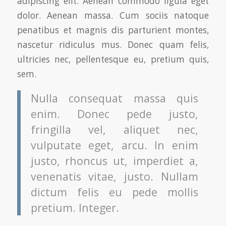
adipiscing elit. Aenean commodo ligula eget
dolor. Aenean massa. Cum sociis natoque
penatibus et magnis dis parturient montes,
nascetur ridiculus mus. Donec quam felis,
ultricies nec, pellentesque eu, pretium quis,
sem.
Nulla consequat massa quis
enim. Donec pede justo,
fringilla vel, aliquet nec,
vulputate eget, arcu. In enim
justo, rhoncus ut, imperdiet a,
venenatis vitae, justo. Nullam
dictum felis eu pede mollis
pretium. Integer.